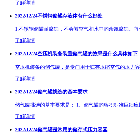
了解详情
2022/12/24
不锈钢储罐存液体有什么好处
1.不锈钢储罐耐腐蚀，不会被空气和水中的余氯腐蚀。每个
了解详情
2022/12/24
空压机装备装置储气罐的效果是什么具体如下
空压机装备的储气罐，是专门用于贮存压缩空气的压力容器
了解详情
2022/12/24
储气罐挑选的基本要求
储气罐挑选的基本要求是： 1、储气罐的容积标准巨细应以
了解详情
2022/12/24
储气罐是常用的储存式压力容器