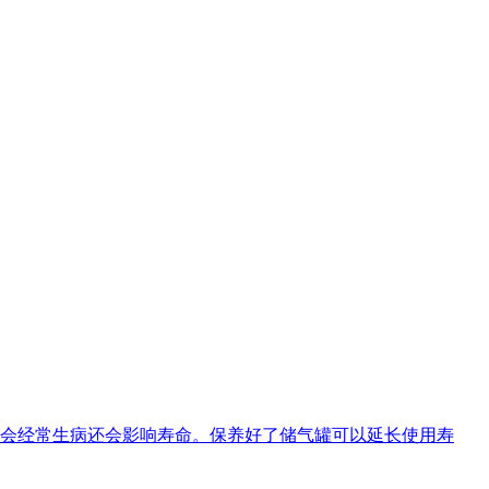
会经常生病还会影响寿命。保养好了储气罐可以延长使用寿