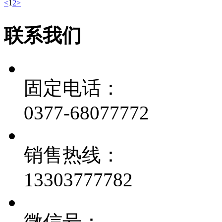
<
1
2
>
联系我们
固定电话：
0377-68077772
销售热线：
13303777782
微信号：