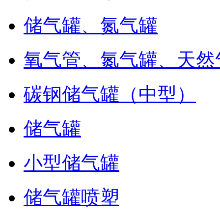
储气罐、氮气罐
氧气管、氮气罐、天然
碳钢储气罐（中型）
储气罐
小型储气罐
储气罐喷塑