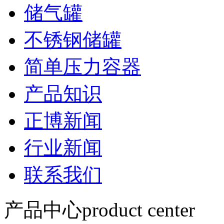
储气罐
不锈钢储罐
简单压力容器
产品知识
正博新闻
行业新闻
联系我们
产品中心
product center