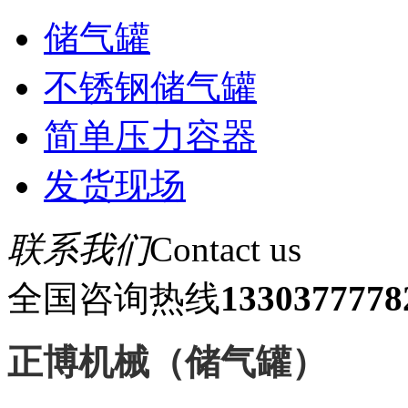
储气罐
不锈钢储气罐
简单压力容器
发货现场
联系我们
Contact us
全国咨询热线
1330377778
正博机械（储气罐）