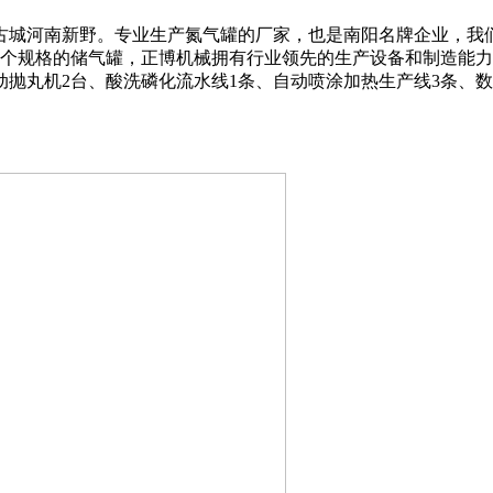
国古城河南新野。专业生产氮气罐的厂家，也是南阳名牌企业，
个规格的储气罐，正博机械拥有行业领先的生产设备和制造能力，
自动抛丸机2台、酸洗磷化流水线1条、自动喷涂加热生产线3条、