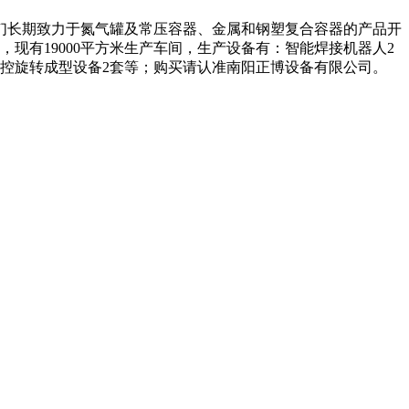
我们长期致力于氮气罐及常压容器、金属和钢塑复合容器的产品开
现有19000平方米生产车间，生产设备有：智能焊接机器人2
数控旋转成型设备2套等；购买请认准南阳正博设备有限公司。