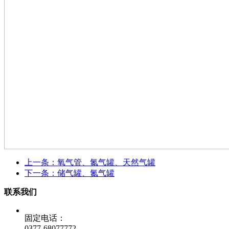
上一条：氧气管、氮气罐、天然气罐
下一条：储气罐、氮气罐
联系我们
固定电话：
0377-68077772